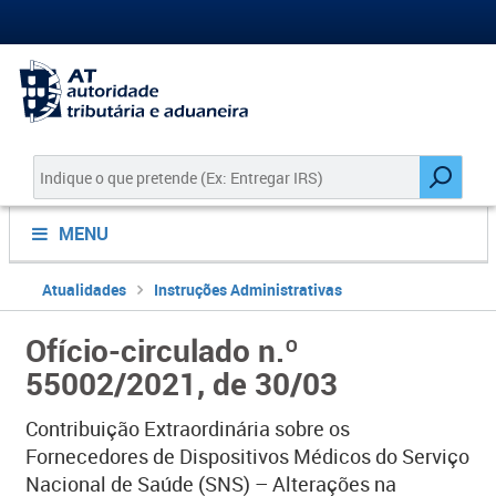
MENU
Atualidades
Instruções Administrativas
Ofício-circulado n.º
55002/2021, de 30/03
Contribuição Extraordinária sobre os
Fornecedores de Dispositivos Médicos do Serviço
Nacional de Saúde (SNS) – Alterações na