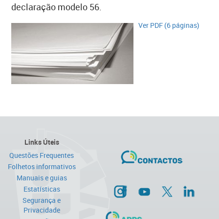
declaração modelo 56.
Ver PDF (6 páginas)​
Links Úteis
Questões Frequentes
Folhetos informativos
Manuais e guias
Estatísticas
Segurança e
Privacidade