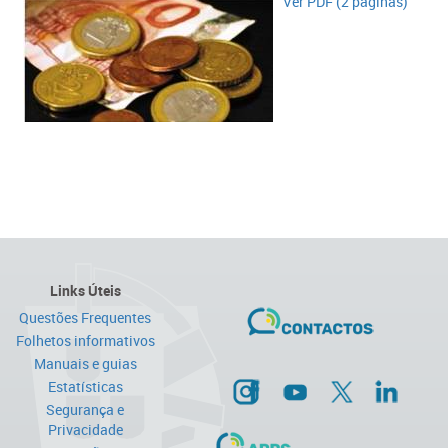
Ver PDF (2 páginas)
Links Úteis
Questões Frequentes
Folhetos informativos
Manuais e guias
Estatísticas
Segurança e
Privacidade