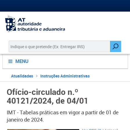
MENU
Atualidades
Instruções Administrativas
Ofício-circulado n.º
40121/2024, de 04/01
IMT - Tabelas práticas em vigor a partir de 01 de
janeiro de 2024.