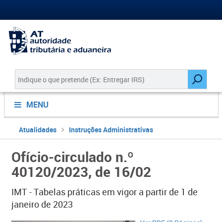
MENU
Atualidades
Instruções Administrativas
Ofício-circulado n.º
40120/2023, de 16/02
​IMT - Tabelas práticas em vigor a partir de 1 de
janeiro de 2023