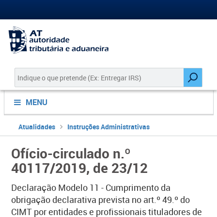
MENU
Atualidades
Instruções Administrativas
Ofício-circulado n.º
40117/2019, de 23/12
Declaração Modelo 11 - Cumprimento da
obrigação declarativa prevista no art.º 49.º do
CIMT por entidades e profissionais tituladores de