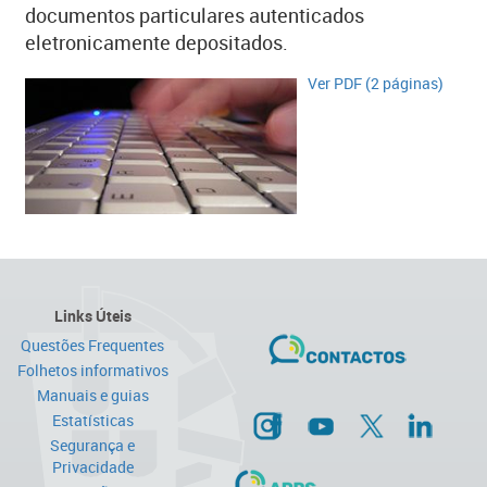
documentos particulares autenticados
eletronicamente depositados.
​Ver PDF (2 páginas)
Links Úteis
Questões Frequentes
Folhetos informativos
Manuais e guias
Estatísticas
Segurança e
Privacidade