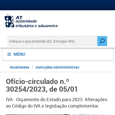
MENU
Atualidades
Instruções Administrativas
Ofício-circulado n.º
30254/2023, de 05/01
IVA - Orçamento do Estado para 2023. Alterações
ao Código do IVA e legislação complementar.