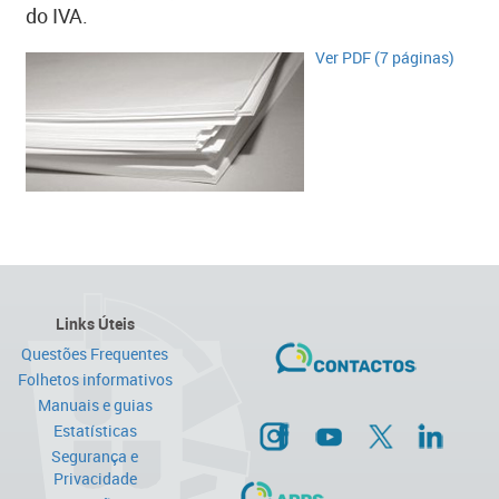
do IVA.
Ver PDF (7 páginas)​
Links Úteis
Questões Frequentes
Folhetos informativos
Manuais e guias
Estatísticas
Segurança e
Privacidade