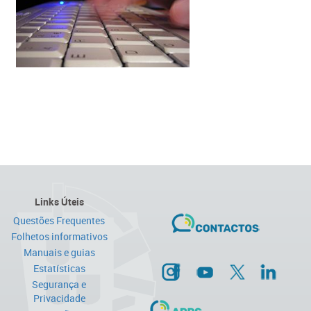
Links Úteis
Questões Frequentes
Folhetos informativos
Manuais e guias
Estatísticas
Segurança e
Privacidade