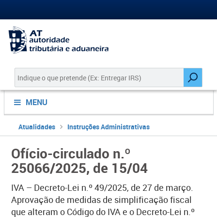
MENU
Atualidades
Instruções Administrativas
Ofício-circulado n.º
25066/2025, de 15/04
IVA – Decreto-Lei n.º 49/2025, de 27 de março.
Aprovação de medidas de simplificação fiscal
que alteram o Código do IVA e o Decreto-Lei n.º