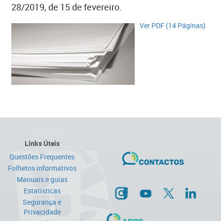
28/2019, de 15 de fevereiro.​
Ver PDF (14 Páginas)​​​​
Links Úteis
Questões Frequentes
Folhetos informativos
Manuais e guias
Estatísticas
Segurança e
Privacidade