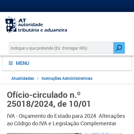
MENU
Atualidades
Instruções Administrativas
Ofício-circulado n.º
25018/2024, de 10/01
IVA - Orçamento do Estado para 2024. Alterações
ao Código do IVA e Legislação Complementar