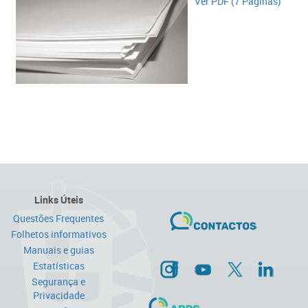
Ver PDF (7 Páginas)
Links Úteis
Questões Frequentes
Folhetos informativos
Manuais e guias
Estatísticas
Segurança e
Privacidade