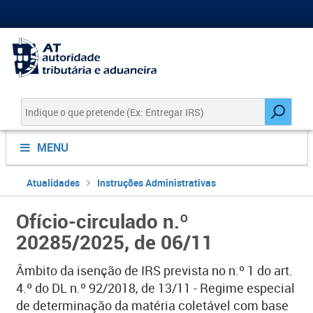
MENU
Atualidades
Instruções Administrativas
Ofício-circulado n.º
20285/2025, de 06/11
Âmbito da isenção de IRS prevista no n.º 1 do art.
4.º do DL n.º 92/2018, de 13/11 - Regime especial
de determinação da matéria coletável com base