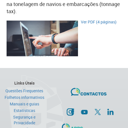
na tonelagem de navios e embarcações (tonnage
tax).
Ver PDF (4 páginas)​​
Links Úteis
Questões Frequentes
Folhetos informativos
Manuais e guias
Estatísticas
Segurança e
Privacidade