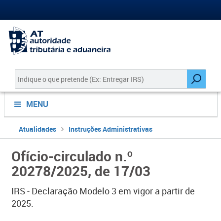
MENU
Atualidades
Instruções Administrativas
Ofício-circulado n.º
20278/2025, de 17/03
IRS - ​Declaração Modelo 3 em vigor a partir de
2025​​​.