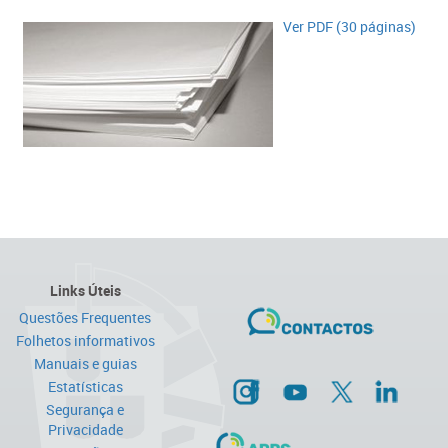
Ver PDF (30 páginas)​​
Links Úteis
Questões Frequentes
Folhetos informativos
Manuais e guias
Estatísticas
Segurança e
Privacidade