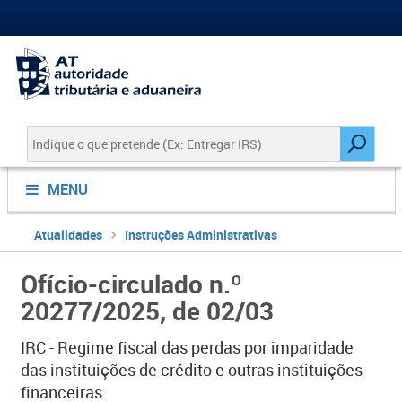
MENU
Atualidades
Instruções Administrativas
Ofício-circulado n.º
20277/2025, de 02/03
IRC - Regime fiscal das perdas por imparidade
das instituições de crédito e outras instituições
financeiras.