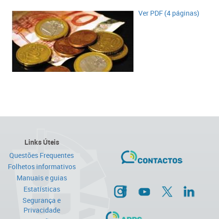
Ver PDF (4 páginas)​​
Links Úteis
Questões Frequentes
Folhetos informativos
Manuais e guias
Estatísticas
Segurança e
Privacidade