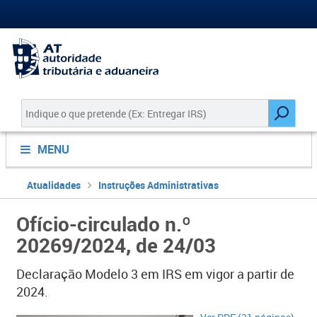
MENU
Atualidades
Instruções Administrativas
Ofício-circulado n.º
20269/2024, de 24/03
Declaração Modelo 3 em IRS em vigor a partir de
2024.