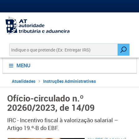
MENU
Atualidades
Instruções Administrativas
Ofício-circulado n.º
20260/2023, de 14/09
IRC - Incentivo fiscal à valorização salarial –
Artigo 19.º-B do EBF.