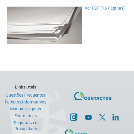
Ver PDF (16 Páginas)
Links Úteis
Questões Frequentes
Folhetos informativos
Manuais e guias
Estatísticas
Segurança e
Privacidade