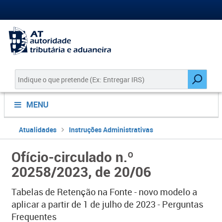
MENU
Atualidades
Instruções Administrativas
Ofício-circulado n.º
20258/2023, de 20/06
Tabelas de Retenção na Fonte - novo modelo a
aplicar a partir de 1 de julho de 2023 - Perguntas
Frequentes