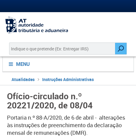
MENU
Atualidades
Instruções Administrativas
Ofício-circulado n.º
20221/2020, de 08/04
Portaria n.º 88-A/2020, de 6 de abril - alterações
às instruções de preenchimento da declaração
mensal de remunerações (DMR).