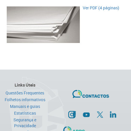
​​​Ver PDF (4 páginas)​
Links Úteis
Questões Frequentes
Folhetos informativos
Manuais e guias
Estatísticas
Segurança e
Privacidade