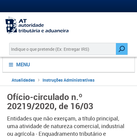
MENU
Atualidades
Instruções Administrativas
Ofício-circulado n.º
20219/2020, de 16/03
Entidades que não exerçam, a título principal,
uma atividade de natureza comercial, industrial
ou agrícola - Enquadramento tributário e