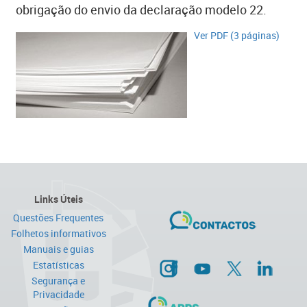
obrigação do envio da declaração modelo 22.
​Ver PDF (3 páginas)
Links Úteis
Questões Frequentes
Folhetos informativos
Manuais e guias
Estatísticas
Segurança e
Privacidade