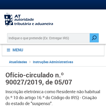
MENU
Atualidades
Instruções Administrativas
Ofício-circulado n.º
90027/2019, de 05/07
Inscrição eletrónica como Residente não habitual
(n.º 10 do artigo 16.º do Código do IRS) - Criação
do estado de "suspenso".