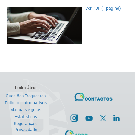
​Ver PDF (1 página)
Links Úteis
Questões Frequentes
Folhetos informativos
Manuais e guias
Estatísticas
Segurança e
Privacidade