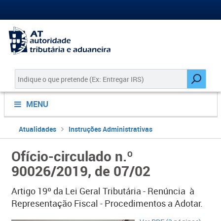
MENU
Atualidades
Instruções Administrativas
Ofício-circulado n.º
90026/2019, de 07/02
Artigo 19º da Lei Geral Tributária - Renúncia à
Representação Fiscal - Procedimentos a Adotar.