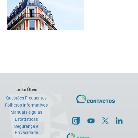
Links Úteis
Questões Frequentes
Folhetos informativos
Manuais e guias
Estatísticas
Segurança e
Privacidade