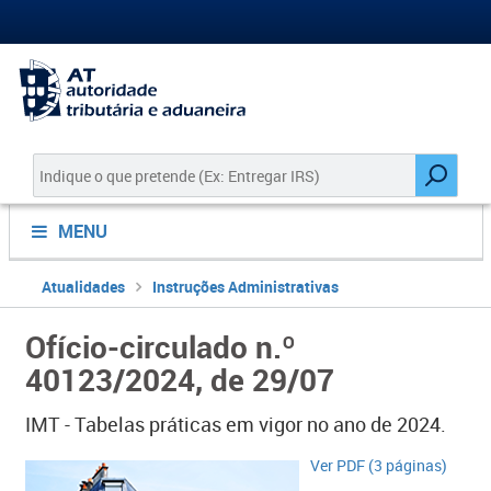
MENU
Atualidades
Instruções Administrativas
Ofício-circulado n.º
40123/2024, de 29/07
IMT - Tabelas práticas em vigor no ano de 2024.
Ver PDF (3 páginas)​