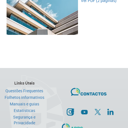
Ver PDF (2 páginas)​​
Links Úteis
Questões Frequentes
Folhetos informativos
Manuais e guias
Estatísticas
Segurança e
Privacidade