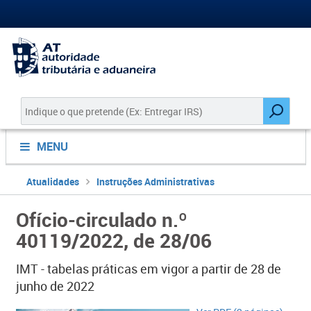
MENU
Atualidades
Instruções Administrativas
Ofício-circulado n.º
40119/2022, de 28/06
IMT - tabelas práticas em vigor a partir de 28 de
junho de 2022