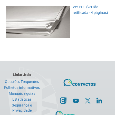
Ver PDF (versão
retificada​ - 4 páginas)​
Links Úteis
Questões Frequentes
Folhetos informativos
Manuais e guias
Estatísticas
Segurança e
Privacidade