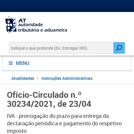
MENU
Atualidades
Instruções Administrativas
Ofício-Circulado n.º
30234/2021, de 23/04
IVA - prorrogação do prazo para entrega da
declaração periódica e pagamento do respetivo
imposto