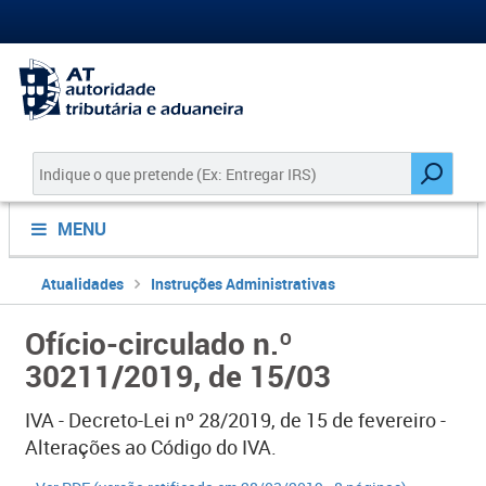
MENU
Atualidades
Instruções Administrativas
Ofício-circulado n.º
30211/2019, de 15/03
IVA - Decreto-Lei nº 28/2019, de 15 de fevereiro -
Alterações ao Código do IVA.