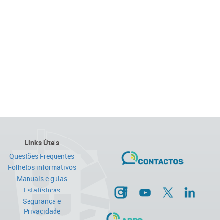
Links Úteis
Questões Frequentes
Folhetos informativos
Manuais e guias
Estatísticas
Segurança e
Privacidade