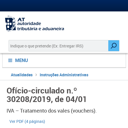
MENU
Atualidades
Instruções Administrativas
Ofício-circulado n.º
30208/2019, de 04/01
IVA – Tratamento dos vales (vouchers).
​Ver PDF (4 páginas)