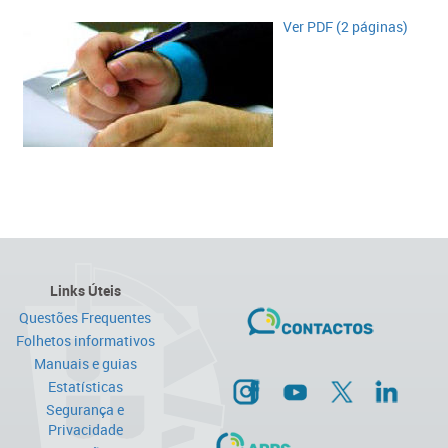
​​​​​Ver PDF (2 páginas)​
Links Úteis
Questões Frequentes
Folhetos informativos
Manuais e guias
Estatísticas
Segurança e
Privacidade