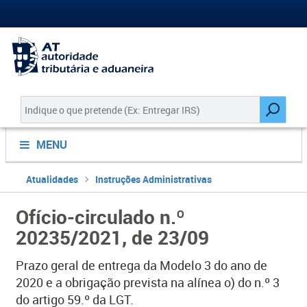
MENU
Atualidades
Instruções Administrativas
Ofício-circulado n.º
20235/2021, de 23/09
Prazo geral de entrega da Modelo 3 do ano de
2020 e a obrigação prevista na alínea o) do n.º 3
do artigo 59.º da LGT.