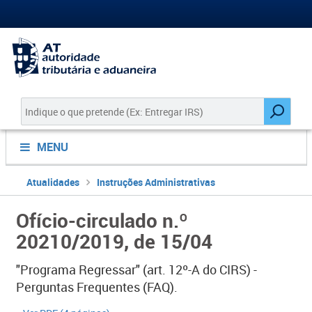
MENU
Atualidades
Instruções Administrativas
Ofício-circulado n.º
20210/2019, de 15/04
"Programa Regressar" (art. 12º-A do CIRS) -
Perguntas Frequentes (FAQ).