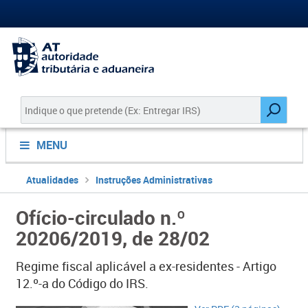
MENU
Atualidades
Instruções Administrativas
Ofício-circulado n.º
20206/2019, de 28/02
Regime fiscal aplicável a ex-residentes - Artigo
12.º-a do Código do IRS.