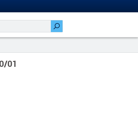
10/01