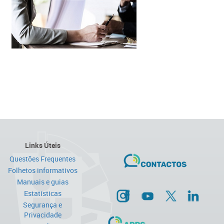
Links Úteis
Questões Frequentes
Folhetos informativos
Manuais e guias
Estatísticas
Segurança e
Privacidade