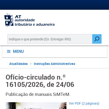
MENU
Atualidades
Instruções Administrativas
Ofício-circulado n.º
16105/2026, de 24/06
Publicação de manuais SiMTeM.
Ver PDF (2 páginas)​