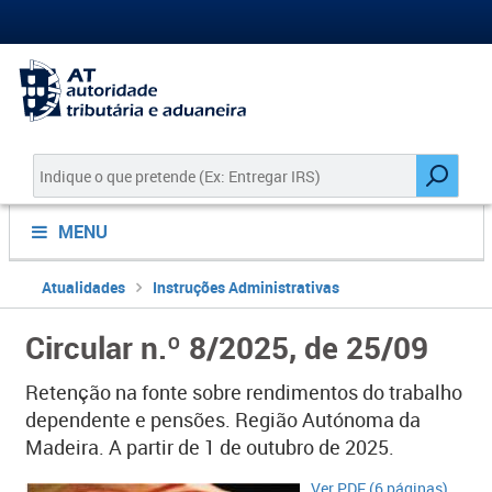
MENU
Atualidades
Instruções Administrativas
Circular n.º 8/2025, de 25/09
Retenção na fonte sobre rendimentos do trabalho
dependente e pensões. Região Autónoma da
Madeira. A partir de 1 de outubro de 2025.
Ver PDF (6 páginas)​​​​