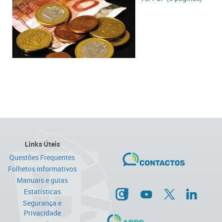
Links Úteis
Questões Frequentes
Folhetos informativos
Manuais e guias
Estatísticas
Segurança e
Privacidade