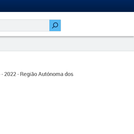
 - 2022 - Região Autónoma dos