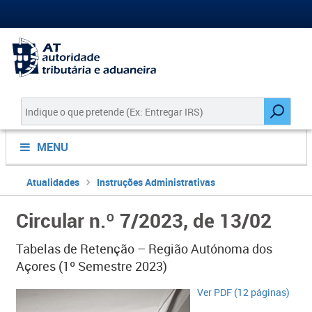
MENU
Atualidades
Instruções Administrativas
Circular n.º 7/2023, de 13/02
Tabelas de Retenção – Região Autónoma dos
Açores (1º Semestre 2023)
Ver PDF (12 páginas)