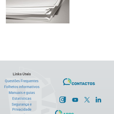
Links Úteis
Questões Frequentes
Folhetos informativos
Manuais e guias
Estatísticas
Segurança e
Privacidade