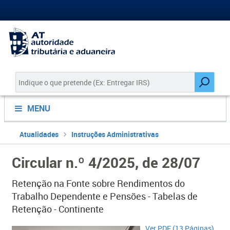
MENU
Atualidades
Instruções Administrativas
Circular n.º 4/2025, de 28/07
Retenção na Fonte sobre Rendimentos do
Trabalho Dependente e Pensões - Tabelas de
Retenção - Continente
Ver PDF (13 Páginas​)​