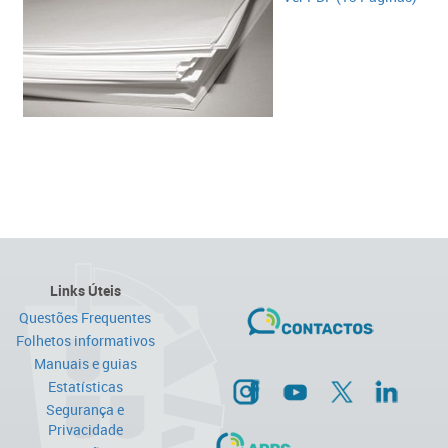
Links Úteis
Questões Frequentes
Folhetos informativos
Manuais e guias
Estatísticas
Segurança e
Privacidade