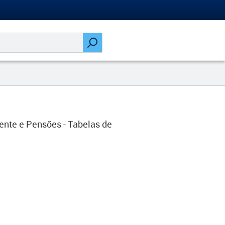
nte e Pensões - Tabelas de