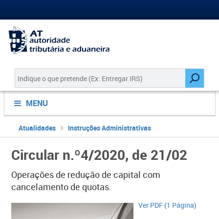
MENU
Atualidades
Instruções Administrativas
Circular n.º4/2020, de 21/02
Operações de redução de capital com
cancelamento de quotas.
Ver PDF (1 Página)