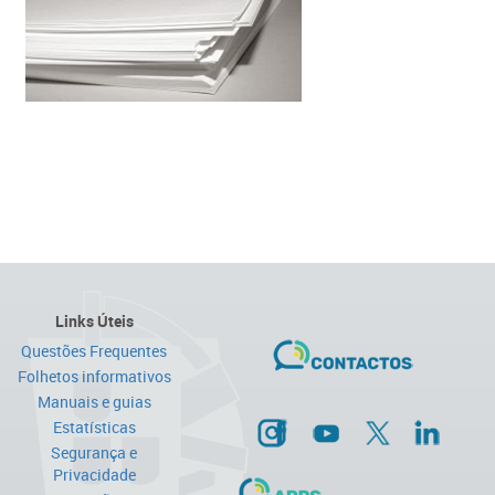
Links Úteis
Questões Frequentes
Folhetos informativos
Manuais e guias
Estatísticas
Segurança e
Privacidade