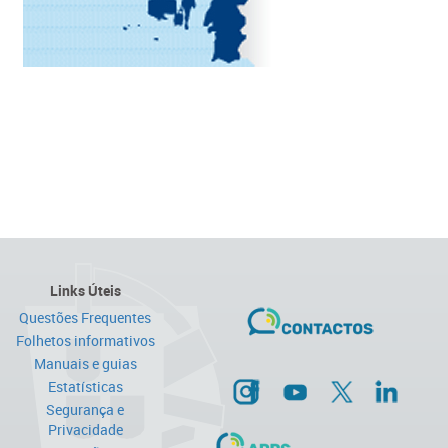
Links Úteis
Questões Frequentes
Folhetos informativos
Manuais e guias
Estatísticas
Segurança e
Privacidade