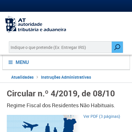
MENU
Atualidades
Instruções Administrativas
Circular n.º 4/2019, de 08/10
Regime Fiscal dos Residentes Não Habituais.
​Ver PDF (3 páginas)