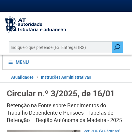
MENU
Atualidades
Instruções Administrativas
Circular n.º 3/2025, de 16/01
Retenção na Fonte sobre Rendimentos do
Trabalho Dependente e Pensões - Tabelas de
Retenção – Região Autónoma da Madeira - 2025.
Ve​r PDF (9 Páginas)​​​​​​