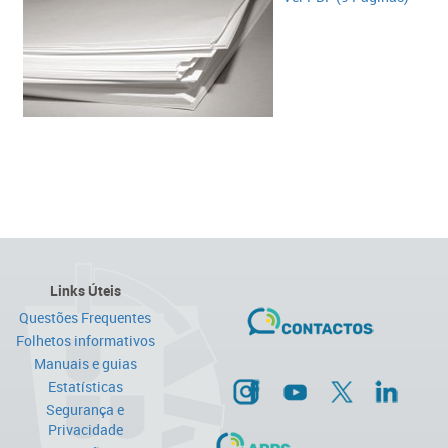
Links Úteis
Questões Frequentes
Folhetos informativos
Manuais e guias
Estatísticas
Segurança e
Privacidade