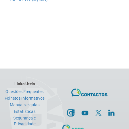
Links Úteis
Questões Frequentes
Folhetos informativos
Manuais e guias
Estatísticas
Segurança e
Privacidade