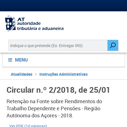
MENU
Atualidades
Instruções Administrativas
Circular n.º 2/2018, de 25/01
Retenção na Fonte sobre Rendimentos do
Trabalho Dependente e Pensões - Região
Autónoma dos Açores - 2018.
​Ver PDF (10 páginas)