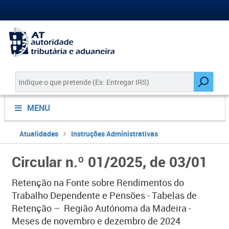
MENU
Atualidades
Instruções Administrativas
Circular n.º 01/2025, de 03/01
Retenção na Fonte sobre Rendimentos do
Trabalho Dependente e Pensões - Tabelas de
Retenção – Região Autónoma da Madeira​ -
Meses de novembro e dezembro de 2024​