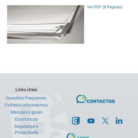
Ver PDF (8 Páginas)​
Links Úteis
Questões Frequentes
Folhetos informativos
Manuais e guias
Estatísticas
Segurança e
Privacidade