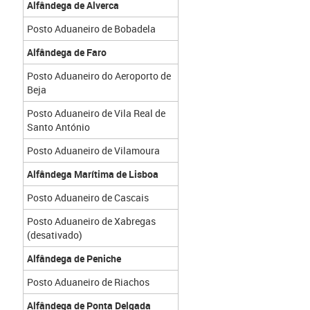
Alfândega de Alverca
Posto Aduaneiro de Bobadela
Alfândega de Faro
Posto Aduaneiro do Aeroporto de
Beja
Posto Aduaneiro de Vila Real de
Santo António
Posto Aduaneiro de Vilamoura
Alfândega Marítima de Lisboa
Posto Aduaneiro de Cascais
Posto Aduaneiro de Xabregas
(desativado)
Alfândega de Peniche
Posto Aduaneiro de Riachos
Alfândega de Ponta Delgada