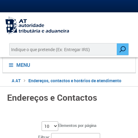
MENU
A AT
Endereços, contactos e horários de atendimento
Endereços e Contactos
Elementos por página
Filtrar: