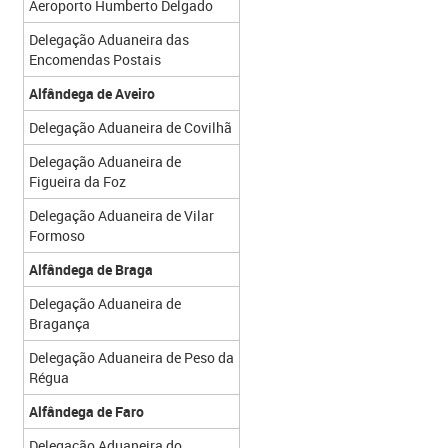
Aeroporto Humberto Delgado
Delegação Aduaneira das
Encomendas Postais
Alfândega de Aveiro
Delegação Aduaneira de Covilhã
Delegação Aduaneira de
Figueira da Foz
Delegação Aduaneira de Vilar
Formoso
Alfândega de Braga
Delegação Aduaneira de
Bragança
Delegação Aduaneira de Peso da
Régua
Alfândega de Faro
Delegação Aduaneira do