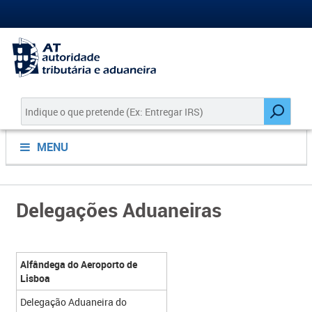
MENU
Delegações Aduaneiras
Alfândega do Aeroporto de
Lisboa
Delegação Aduaneira do