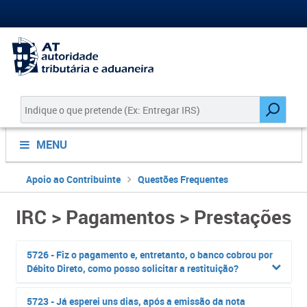
MENU
Apoio ao Contribuinte
Questões Frequentes
IRC > Pagamentos > Prestações
5726 - Fiz o pagamento e, entretanto, o banco cobrou por
Débito Direto, como posso solicitar a restituição?
5723 - Já esperei uns dias, após a emissão da nota