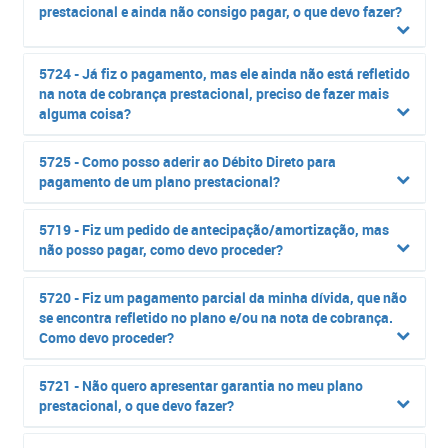
prestacional e ainda não consigo pagar, o que devo fazer?
5724 - Já fiz o pagamento, mas ele ainda não está refletido
na nota de cobrança prestacional, preciso de fazer mais
alguma coisa?
5725 - Como posso aderir ao Débito Direto para
pagamento de um plano prestacional?
5719 - Fiz um pedido de antecipação/amortização, mas
não posso pagar, como devo proceder?
5720 - Fiz um pagamento parcial da minha dívida, que não
se encontra refletido no plano e/ou na nota de cobrança.
Como devo proceder?
5721 - Não quero apresentar garantia no meu plano
prestacional, o que devo fazer?