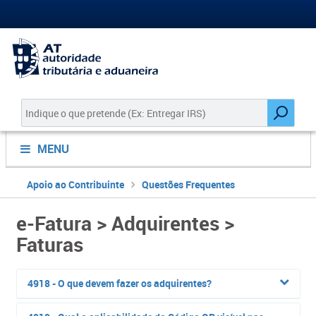
MENU
Apoio ao Contribuinte
Questões Frequentes
e-Fatura > Adquirentes >
Faturas
4918 - O que devem fazer os adquirentes?