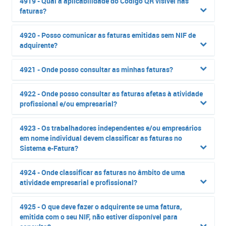
4919 - Qual a aplicabilidade do Código QR visível nas
faturas?
4920 - Posso comunicar as faturas emitidas sem NIF de
adquirente?
4921 - Onde posso consultar as minhas faturas?
4922 - Onde posso consultar as faturas afetas à atividade
profissional e/ou empresarial?
4923 - Os trabalhadores independentes e/ou empresários
em nome individual devem classificar as faturas no
Sistema e-Fatura?
4924 - Onde classificar as faturas no âmbito de uma
atividade empresarial e profissional?
4925 - O que deve fazer o adquirente se uma fatura,
emitida com o seu NIF, não estiver disponível para