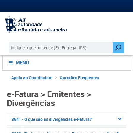
MENU
Apoio ao Contribuinte
Questões Frequentes
e-Fatura > Emitentes >
Divergências
3641 - O que são as divergências e-Fatura?