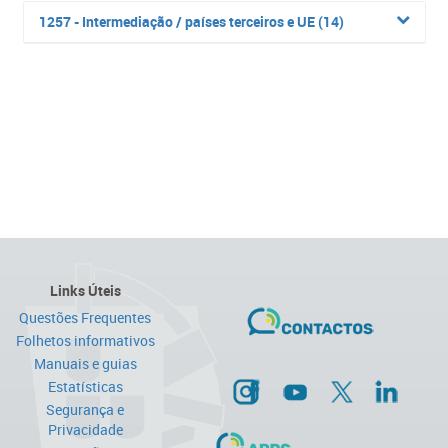
1257 - Intermediação / países terceiros e UE (14)
Links Úteis
Questões Frequentes
Folhetos informativos
Manuais e guias
Estatísticas
Segurança e
Privacidade