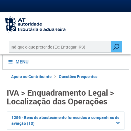
MENU
Apoio ao Contribuinte
Questões Frequentes
IVA > Enquadramento Legal >
Localização das Operações
1256 - Bens de abastecimento fornecidos a companhias de
aviação (13)