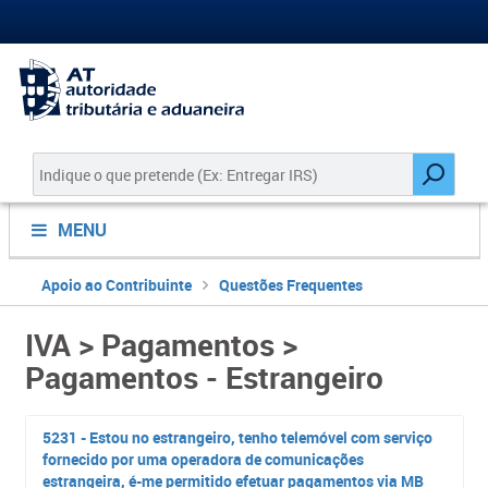
MENU
Apoio ao Contribuinte
Questões Frequentes
IVA > Pagamentos >
Pagamentos - Estrangeiro
5231 - Estou no estrangeiro, tenho telemóvel com serviço
fornecido por uma operadora de comunicações
estrangeira, é-me permitido efetuar pagamentos via MB