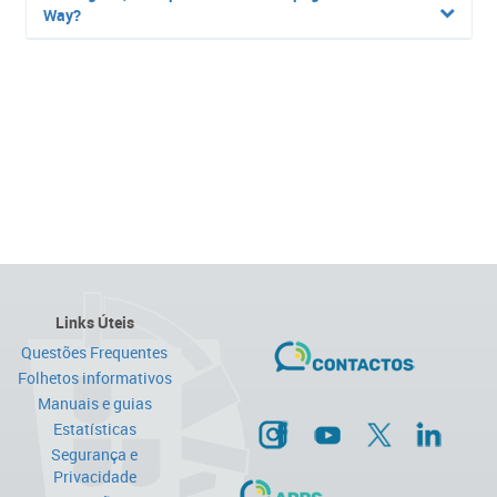
Way?
Links Úteis
Questões Frequentes
Folhetos informativos
Manuais e guias
Estatísticas
Segurança e
Privacidade