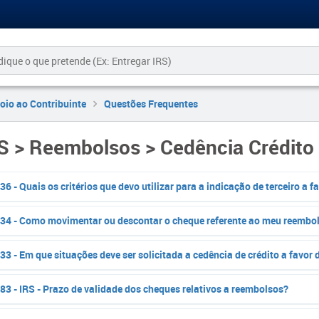
oio ao Contribuinte
Questões Frequentes
S > Reembolsos > Cedência Crédito
36 - Quais os critérios que devo utilizar para a indicação de terceiro a 
34 - Como movimentar ou descontar o cheque referente ao meu reembol
33 - Em que situações deve ser solicitada a cedência de crédito a favor d
83 - IRS - Prazo de validade dos cheques relativos a reembolsos?