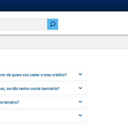
favor de quem vou ceder o meu crédito?
so, se não tenho conta bancária?
e terceiro?