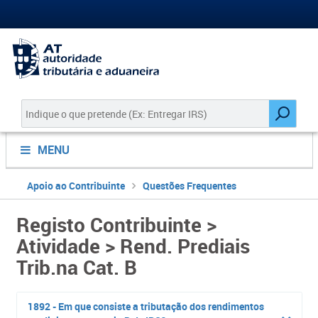
MENU
Apoio ao Contribuinte
Questões Frequentes
Registo Contribuinte >
Atividade > Rend. Prediais
Trib.na Cat. B
1892 - Em que consiste a tributação dos rendimentos