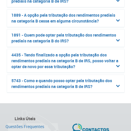
prediais na categoria B de IRS?
1889 - A opção pela tributação dos rendimentos prediais
na categoria B cessa em alguma circunstância?
1891 - Quem pode optar pela tributação dos rendimentos
prediais na categoria B do IRS?
4435 - Tendo finalizado a opção pela tributação dos
rendimentos prediais na categoria B de IRS, posso voltar a
optar de novo por essa tributação?
5743 - Como e quando posso optar pela tributação dos
rendimentos prediais na categoria B de IRS?
Links Úteis
Questões Frequentes