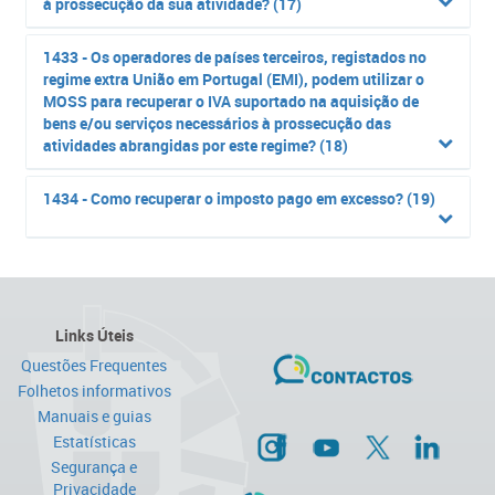
à prossecução da sua atividade? (17)
1433 - Os operadores de países terceiros, registados no
regime extra União em Portugal (EMI), podem utilizar o
MOSS para recuperar o IVA suportado na aquisição de
bens e/ou serviços necessários à prossecução das
atividades abrangidas por este regime? (18)
1434 - Como recuperar o imposto pago em excesso? (19)
Links Úteis
Questões Frequentes
Folhetos informativos
Manuais e guias
Estatísticas
Segurança e
Privacidade