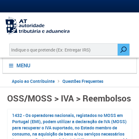
MENU
Apoio ao Contribuinte
Questões Frequentes
OSS/MOSS > IVA > Reembolsos
1432 - Os operadores nacionais, registados no MOSS em
Portugal (EMI), podem utilizar a declaração de IVA (MOSS)
para recuperar o IVA suportado, no Estado membro de
consumo, na aquisição de bens e/ou serviços necessários